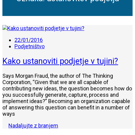
22/01/2016
Podjetništvo
Kako ustanoviti podjetje v tujini?
Says Morgan Fraud, the author of The Thinking
Corporation, “Given that we are all capable of
contributing new ideas, the question becomes how do
you successfully generate, capture, process and
implement ideas?” Becoming an organization capable
of answering this question can benefit in a number of
ways
Nadaljujte z branjem