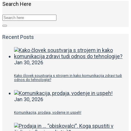
Search Here
Recent Posts
Jan 30, 2026
Kako človek soustvarja s strojem in kako komunikacija zdravi tudi
odnos do tehnologije?
Jan 30, 2026
Komunikacija, prodaja, vodenje in uspeh!